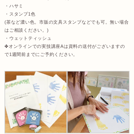
・ハサミ
・スタンプ1色
(茶など濃い色。市販の文具スタンプなどでも可。無い場合
はご相談ください。)
・ウェットティッシュ
✤オンラインでの実技講座Aは資料の送付がございますの
で1週間前までにご予約ください。