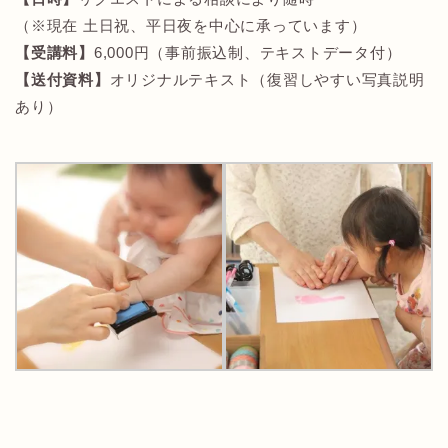
（※現在 土日祝、平日夜を中心に承っています）
【受講料】
6,000円（事前振込制、テキストデータ付）
【送付資料】
オリジナルテキスト（復習しやすい写真説明
あり）