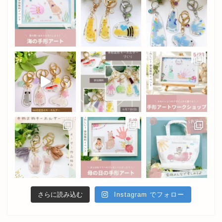
さらに読み込む
Instagram でフォロー