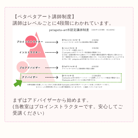
【ペタペタアート講師制度】
講師はレベルごとに4段階にわかれています。
まずはアドバイザーから始めます。
(当教室はプロインストラクターです。安心してご
受講ください）