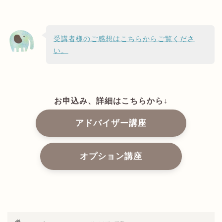
受講者様のご感想はこちらからご覧くださ
い。
お申込み、詳細はこちらから↓
アドバイザー講座
オプション講座