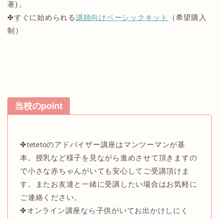
著)」
✤すぐに始められる
講師向けベーシックキット
（希望購入
制）
当校のpoint
✤tetetoのアドバイザー講座はマンツーマンが基
本。授乳など様子を見ながら進めさせて頂きますの
で小さな赤ちゃんがいても安心してご受講頂けま
す。またお友達と一緒に受講したい場合はお気軽に
ご連絡ください。
✤オンライン講座なら子供がいてお出かけしにく