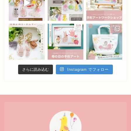
さらに読み込む
Instagram でフォロー