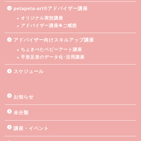
petapeta-art®アドバイザー講座
オリジナル実技講座
アドバイザー講座✤ご感想
アドバイザー向けスキルアップ講座
ちょきぺたベビーアート講座
手形足形のデータ化･活用講座
スケジュール
お知らせ
未分類
講座・イベント