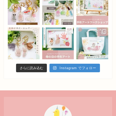
さらに読み込む
Instagram でフォロー