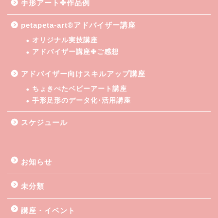
手形アート✤作品例
petapeta-art®アドバイザー講座
オリジナル実技講座
アドバイザー講座✤ご感想
アドバイザー向けスキルアップ講座
ちょきぺたベビーアート講座
手形足形のデータ化･活用講座
スケジュール
お知らせ
未分類
講座・イベント