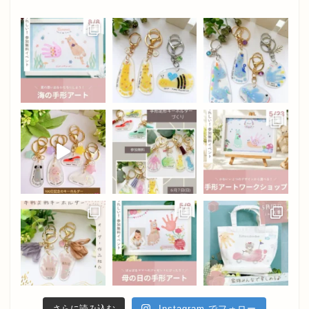
さらに読み込む
Instagram でフォロー