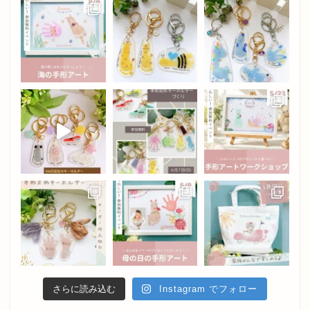
さらに読み込む
Instagram でフォロー