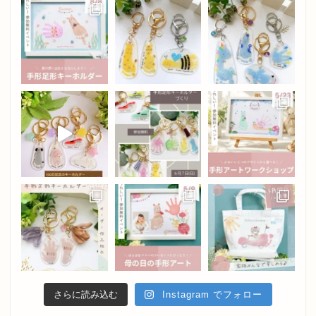
さらに読み込む
Instagram でフォロー