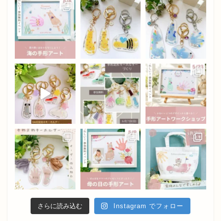
さらに読み込む
Instagram でフォロー