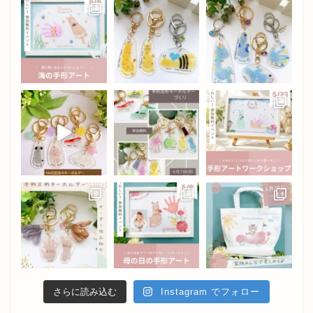
さらに読み込む
Instagram でフォロー