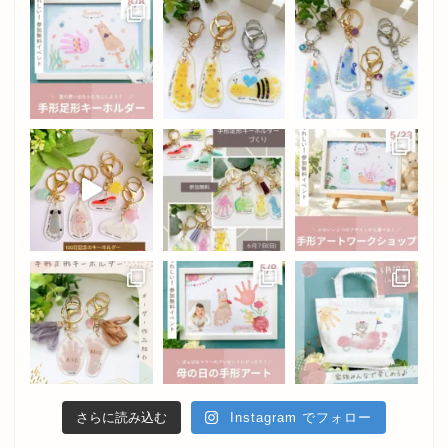
さらに読み込む
Instagram でフォロー