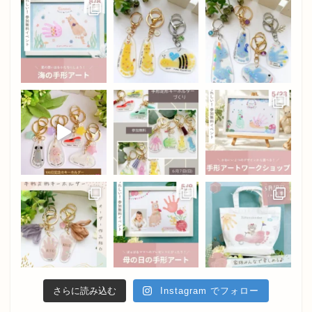
さらに読み込む
Instagram でフォロー