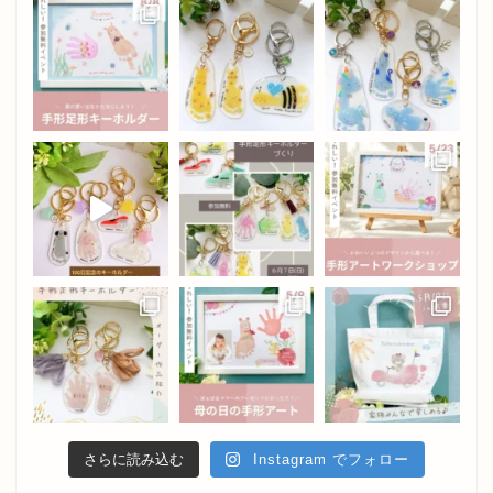
さらに読み込む
Instagram でフォロー