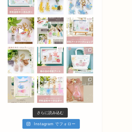
さらに読み込む
Instagram でフォロー