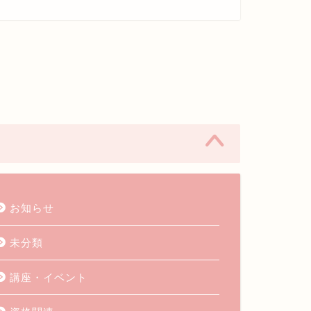
お知らせ
未分類
講座・イベント