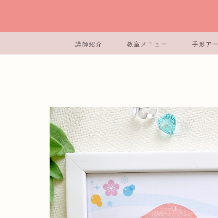
講師紹介
教室メニュー
手形ア