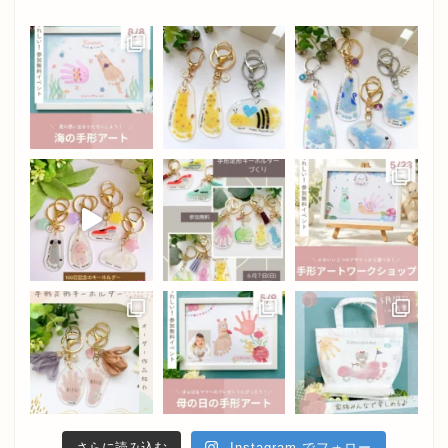
さらに読み込む
Instagram でフォロー