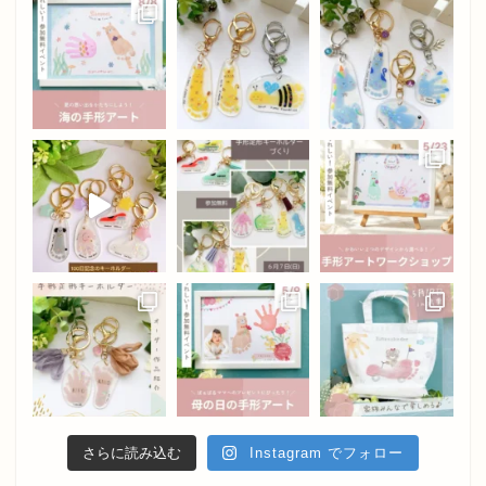
さらに読み込む
Instagram でフォロー