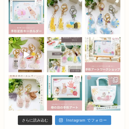
さらに読み込む
Instagram でフォロー