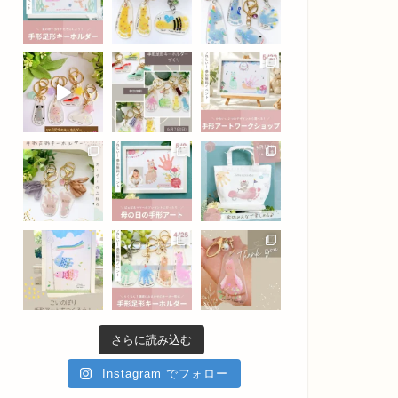
さらに読み込む
Instagram でフォロー