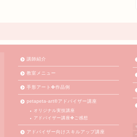
講師紹介
教室メニュー
手形アート✤作品例
petapeta-art®アドバイザー講座
オリジナル実技講座
アドバイザー講座✤ご感想
アドバイザー向けスキルアップ講座