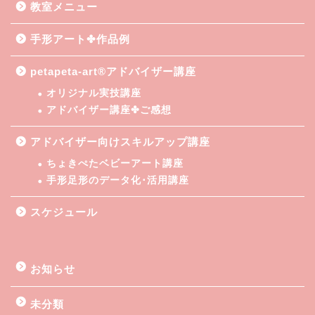
教室メニュー
手形アート✤作品例
petapeta-art®アドバイザー講座
オリジナル実技講座
アドバイザー講座✤ご感想
アドバイザー向けスキルアップ講座
ちょきぺたベビーアート講座
手形足形のデータ化･活用講座
スケジュール
お知らせ
未分類