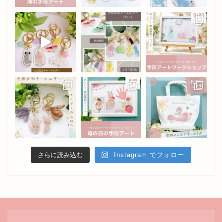
さらに読み込む
Instagram でフォロー