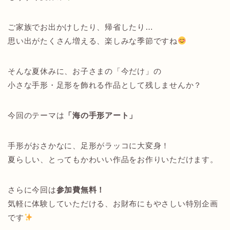
ご家族でお出かけしたり、帰省したり…
思い出がたくさん増える、楽しみな季節ですね
そんな夏休みに、お子さまの「今だけ」の
小さな手形・足形を飾れる作品として残しませんか？
今回のテーマは
「海の手形アート」
手形がおさかなに、足形がラッコに大変身！
夏らしい、とってもかわいい作品をお作りいただけます。
さらに今回は
参加費無料！
気軽に体験していただける、お財布にもやさしい特別企画
です