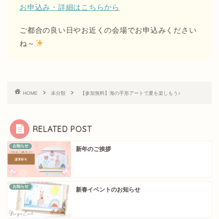
お申込み・詳細はこちらから
ご都合の良い日やお近くの会場でお申込みください
ね～
HOME
未分類
【参加無料】海の手形アートで夏を楽しもう♪
RELATED POST
お知らせ
新年のご挨拶
お知らせ
新春イベントのお知らせ