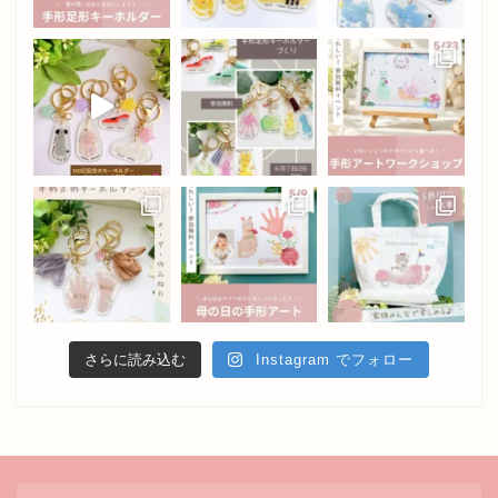
さらに読み込む
Instagram でフォロー