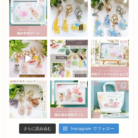
さらに読み込む
Instagram でフォロー