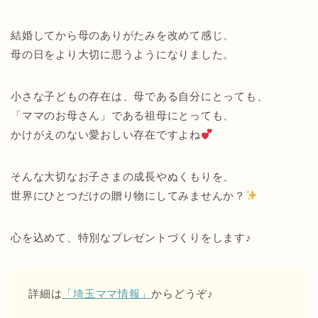
結婚してから母のありがたみを改めて感じ、
母の日をより大切に思うようになりました。
小さな子どもの存在は、母である自分にとっても、
「ママのお母さん」である祖母にとっても、
かけがえのない愛おしい存在ですよね
そんな大切なお子さまの成長やぬくもりを、
世界にひとつだけの贈り物にしてみませんか？
心を込めて、特別なプレゼントづくりをします♪
詳細は
「埼玉ママ情報」
からどうぞ♪